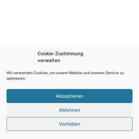
Cookie-Zustimmung
verwalten
Wir verwenden Cookies, um unsere Website und unseren Service zu
optimieren.
Akzeptieren
Ablehnen
Vorlieben