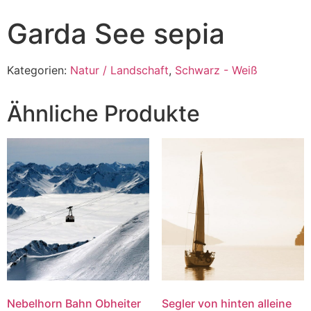
Garda See sepia
Kategorien:
Natur / Landschaft
,
Schwarz - Weiß
Ähnliche Produkte
Nebelhorn Bahn Obheiter
Segler von hinten alleine