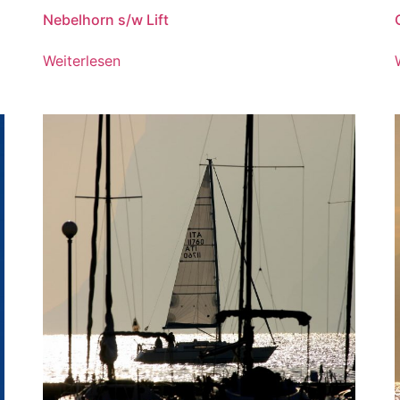
Nebelhorn s/w Lift
Weiterlesen