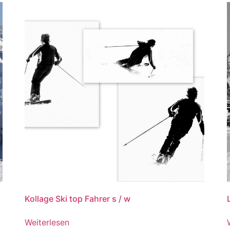
Kollage Ski top Fahrer s / w
Weiterlesen