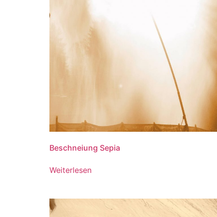
Beschneiung Sepia
Weiterlesen