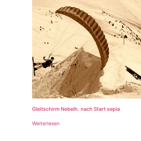
Gleitschirm Nebelh. nach Start sepia
Weiterlesen