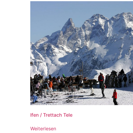
Ifen / Trettach Tele
Weiterlesen