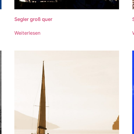
Segler groß quer
Weiterlesen