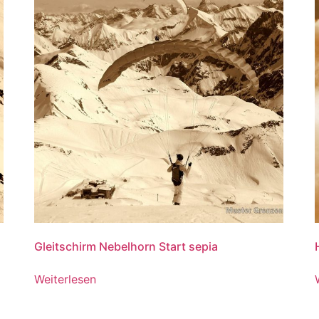
Gleitschirm Nebelhorn Start sepia
Weiterlesen