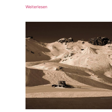
Weiterlesen