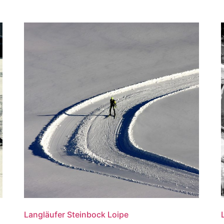
Langläufer Steinbock Loipe