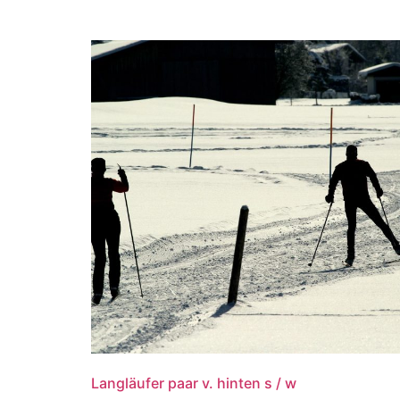
Langläufer paar v. hinten s / w