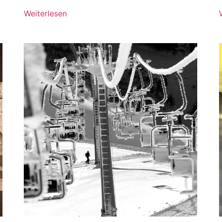
Weiterlesen